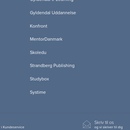
Gyldendal Uddannelse
Konfront
MentorDanmark
Skoledu
Strandberg Publishing
Studybox
Systime
Skriv til os
 i Kundeservice
og vi skriver til dig