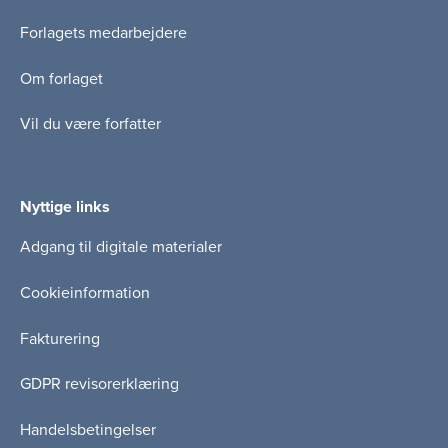
Forlagets medarbejdere
Om forlaget
Vil du være forfatter
Nyttige links
Adgang til digitale materialer
Cookieinformation
Fakturering
GDPR revisorerklæring
Handelsbetingelser