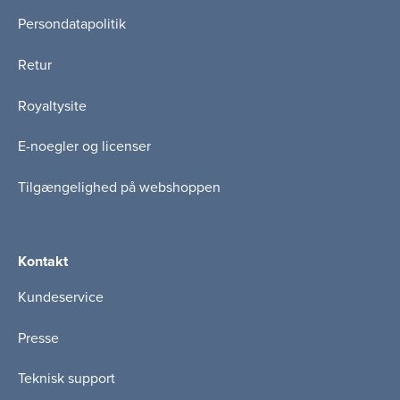
Persondatapolitik
Retur
Royaltysite
E-noegler og licenser
Tilgængelighed på webshoppen
Kontakt
Kundeservice
Presse
Teknisk support