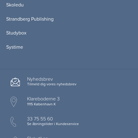
Skoledu
Strandberg Publishing
Studybox
Systime
Nyhedsbrev
Tilmeld dig vores nyhedsbrev
Klareboderne 3
1115 København K
33 75 55 60
Se åbningstider i Kundeservice