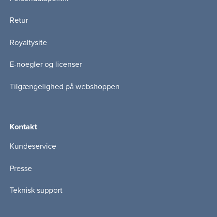
Retur
Royaltysite
E-noegler og licenser
Tilgængelighed på webshoppen
Kontakt
Kundeservice
Presse
Teknisk support