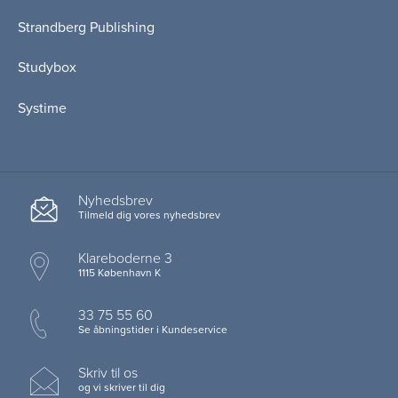
Strandberg Publishing
Studybox
Systime
Nyhedsbrev
Tilmeld dig vores nyhedsbrev
Klareboderne 3
1115 København K
33 75 55 60
Se åbningstider i Kundeservice
Skriv til os
og vi skriver til dig