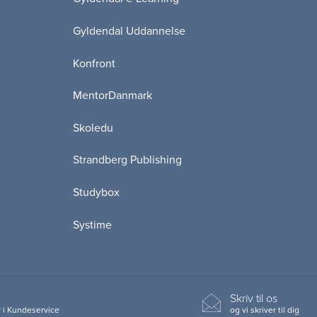
Gyldendal Uddannelse
Konfront
MentorDanmark
Skoledu
Strandberg Publishing
Studybox
Systime
Skriv til os
 i Kundeservice
og vi skriver til dig