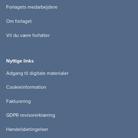
Forlagets medarbejdere
Om forlaget
Vil du være forfatter
Nyttige links
Adgang til digitale materialer
Cookieinformation
Fakturering
GDPR revisorerklæring
Handelsbetingelser