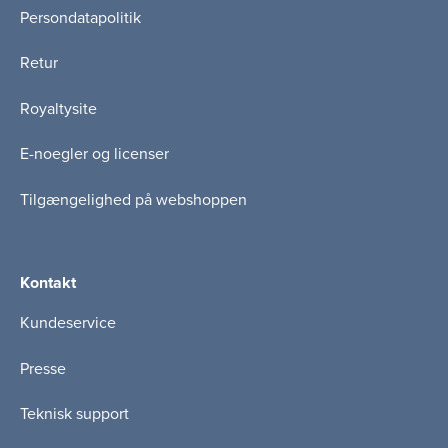
Persondatapolitik
Retur
Royaltysite
E-noegler og licenser
Tilgængelighed på webshoppen
Kontakt
Kundeservice
Presse
Teknisk support