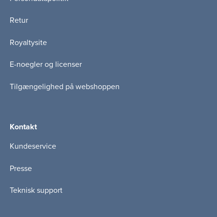
Retur
Royaltysite
E-noegler og licenser
Tilgængelighed på webshoppen
Kontakt
Kundeservice
Presse
Teknisk support