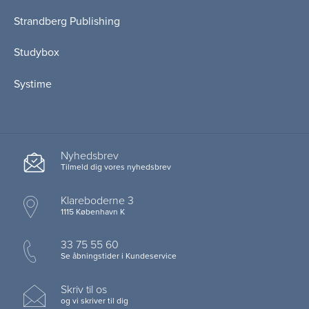
Strandberg Publishing
Studybox
Systime
Nyhedsbrev
Tilmeld dig vores nyhedsbrev
Klareboderne 3
1115 København K
33 75 55 60
Se åbningstider i Kundeservice
Skriv til os
og vi skriver til dig