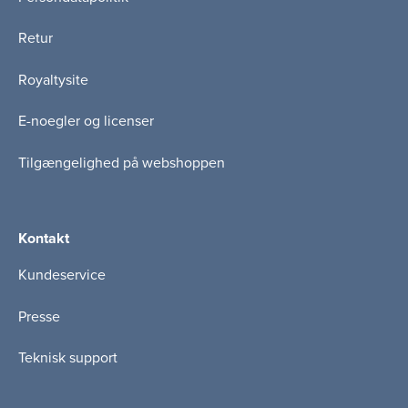
Retur
Royaltysite
E-noegler og licenser
Tilgængelighed på webshoppen
Kontakt
Kundeservice
Presse
Teknisk support