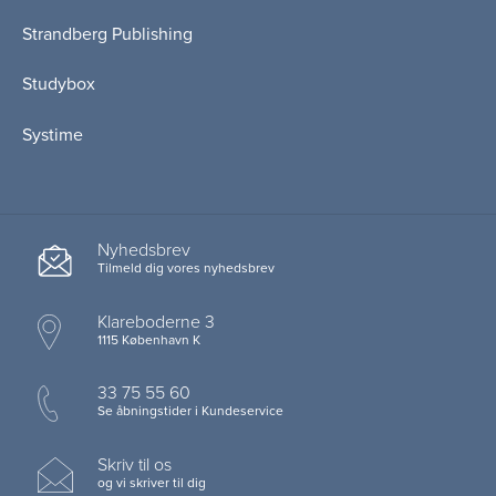
Strandberg Publishing
Studybox
Systime
Nyhedsbrev
Tilmeld dig vores nyhedsbrev
Klareboderne 3
1115 København K
33 75 55 60
Se åbningstider i Kundeservice
Skriv til os
og vi skriver til dig