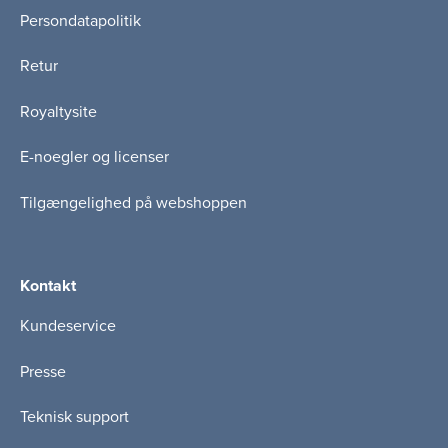
Persondatapolitik
Retur
Royaltysite
E-noegler og licenser
Tilgængelighed på webshoppen
Kontakt
Kundeservice
Presse
Teknisk support