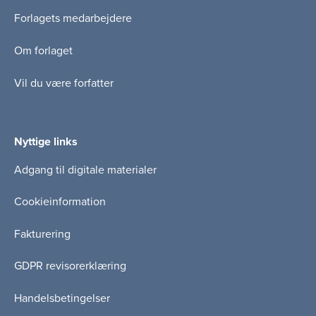
Forlagets medarbejdere
Om forlaget
Vil du være forfatter
Nyttige links
Adgang til digitale materialer
Cookieinformation
Fakturering
GDPR revisorerklæring
Handelsbetingelser