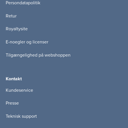
Persondatapolitik
Retur
Royaltysite
E-noegler og licenser
Tilgængelighed på webshoppen
Kontakt
Kundeservice
Presse
Teknisk support