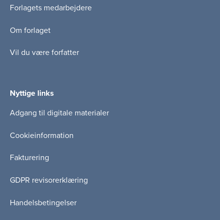
Forlagets medarbejdere
Om forlaget
Vil du være forfatter
Nyttige links
Adgang til digitale materialer
Cookieinformation
Fakturering
GDPR revisorerklæring
Handelsbetingelser