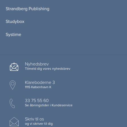
Strandberg Publishing
Studybox
Systime
Nyhedsbrev
Tilmeld dig vores nyhedsbrev
Klareboderne 3
1115 København K
33 75 55 60
Se åbningstider i Kundeservice
Skriv til os
og vi skriver til dig