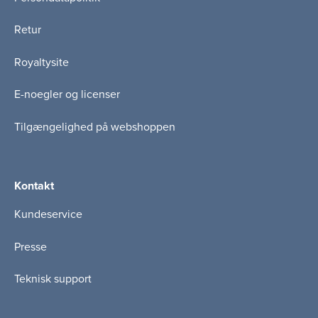
Retur
Royaltysite
E-noegler og licenser
Tilgængelighed på webshoppen
Kontakt
Kundeservice
Presse
Teknisk support