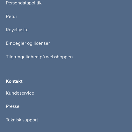
Persondatapolitik
Retur
Royaltysite
E-noegler og licenser
Tilgængelighed på webshoppen
Kontakt
Kundeservice
Presse
Teknisk support