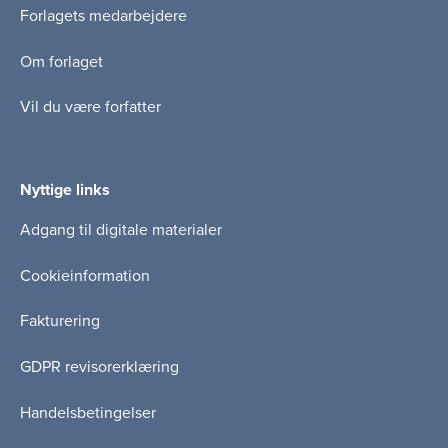
Forlagets medarbejdere
Om forlaget
Vil du være forfatter
Nyttige links
Adgang til digitale materialer
Cookieinformation
Fakturering
GDPR revisorerklæring
Handelsbetingelser