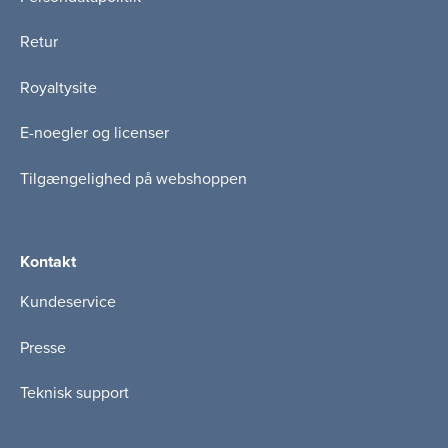
Retur
Royaltysite
E-noegler og licenser
Tilgængelighed på webshoppen
Kontakt
Kundeservice
Presse
Teknisk support