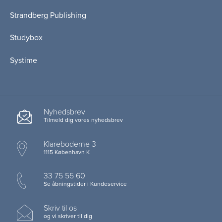
Strandberg Publishing
Studybox
Systime
Nyhedsbrev
Tilmeld dig vores nyhedsbrev
Klareboderne 3
1115 København K
33 75 55 60
Se åbningstider i Kundeservice
Skriv til os
og vi skriver til dig