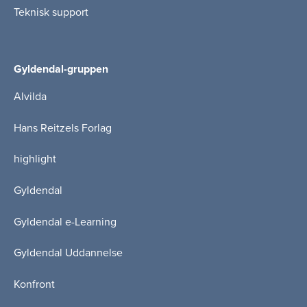
Teknisk support
Gyldendal-gruppen
Alvilda
Hans Reitzels Forlag
highlight
Gyldendal
Gyldendal e-Learning
Gyldendal Uddannelse
Konfront