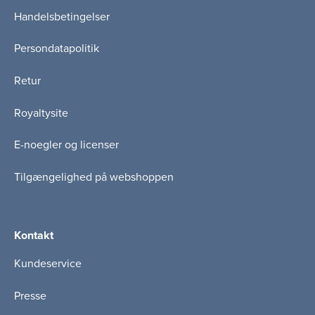
Handelsbetingelser
Persondatapolitik
Retur
Royaltysite
E-noegler og licenser
Tilgængelighed på webshoppen
Kontakt
Kundeservice
Presse