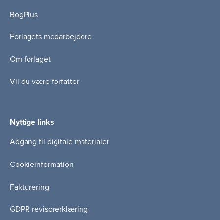
BogPlus
Forlagets medarbejdere
Om forlaget
Vil du være forfatter
Nyttige links
Adgang til digitale materialer
Cookieinformation
Fakturering
GDPR revisorerklæring