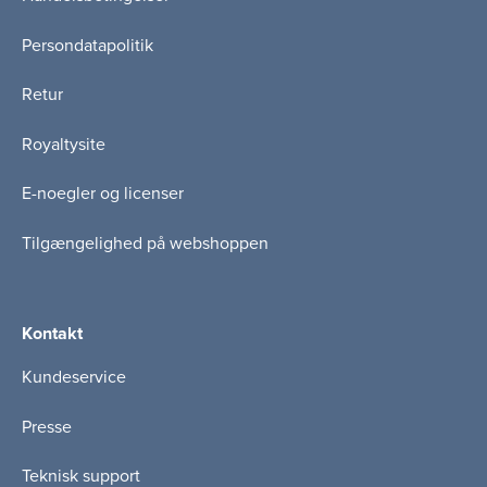
Persondatapolitik
Retur
Royaltysite
E-noegler og licenser
Tilgængelighed på webshoppen
Kontakt
Kundeservice
Presse
Teknisk support