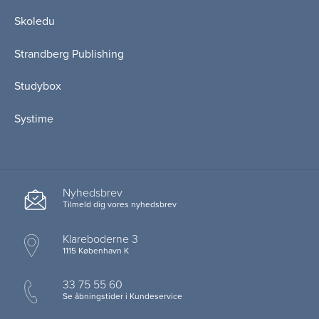
Skoledu
Strandberg Publishing
Studybox
Systime
Nyhedsbrev
Tilmeld dig vores nyhedsbrev
Klareboderne 3
1115 København K
33 75 55 60
Se åbningstider i Kundeservice