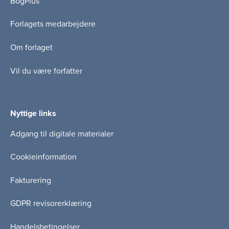
BogPlus
Forlagets medarbejdere
Om forlaget
Vil du være forfatter
Nyttige links
Adgang til digitale materialer
Cookieinformation
Fakturering
GDPR revisorerklæring
Handelsbetingelser