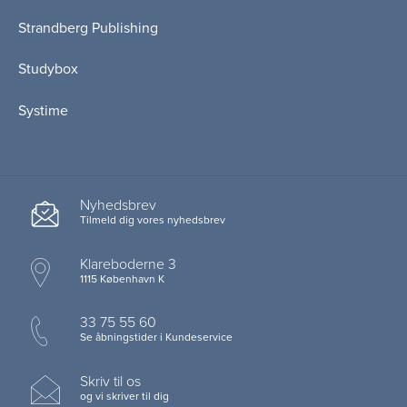
Strandberg Publishing
Studybox
Systime
Nyhedsbrev
Tilmeld dig vores nyhedsbrev
Klareboderne 3
1115 København K
33 75 55 60
Se åbningstider i Kundeservice
Skriv til os
og vi skriver til dig