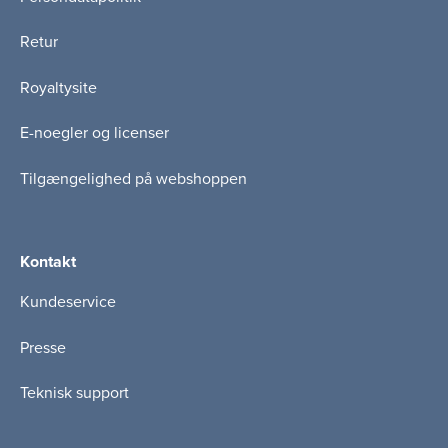
Retur
Royaltysite
E-noegler og licenser
Tilgængelighed på webshoppen
Kontakt
Kundeservice
Presse
Teknisk support