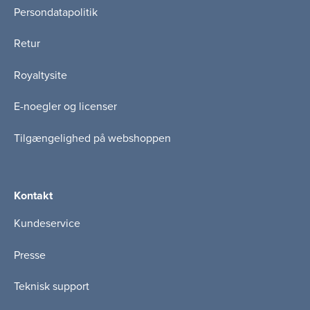
Persondatapolitik
Retur
Royaltysite
E-noegler og licenser
Tilgængelighed på webshoppen
Kontakt
Kundeservice
Presse
Teknisk support