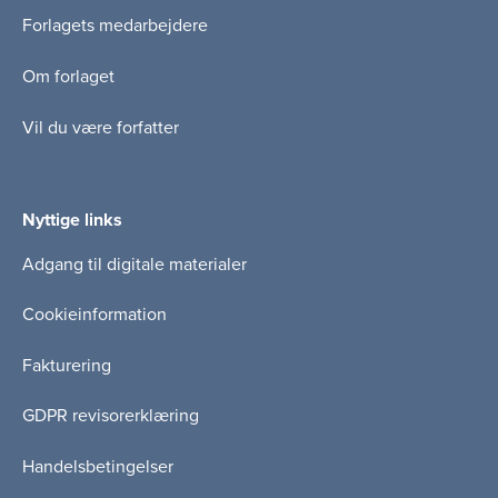
Forlagets medarbejdere
Om forlaget
Vil du være forfatter
Nyttige links
Adgang til digitale materialer
Cookieinformation
Fakturering
GDPR revisorerklæring
Handelsbetingelser