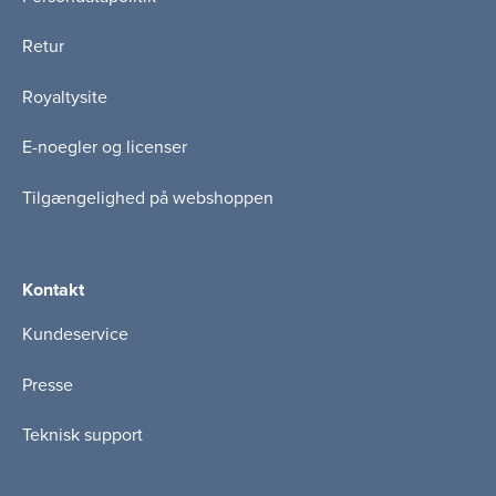
Retur
Royaltysite
E-noegler og licenser
Tilgængelighed på webshoppen
Kontakt
Kundeservice
Presse
Teknisk support