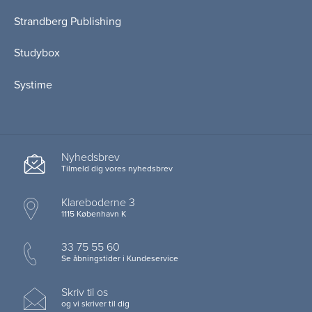
Strandberg Publishing
Studybox
Systime
Nyhedsbrev
Tilmeld dig vores nyhedsbrev
Klareboderne 3
1115 København K
33 75 55 60
Se åbningstider i Kundeservice
Skriv til os
og vi skriver til dig