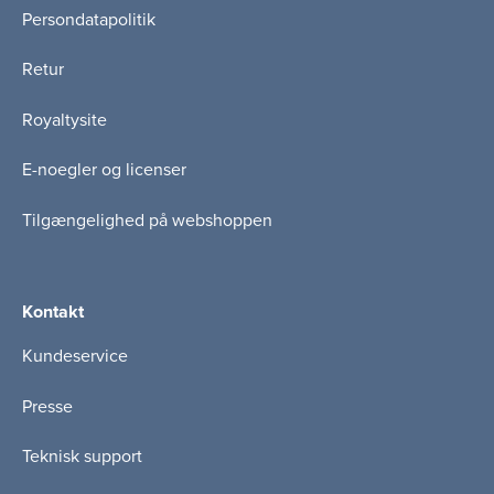
Persondatapolitik
Retur
Royaltysite
E-noegler og licenser
Tilgængelighed på webshoppen
Kontakt
Kundeservice
Presse
Teknisk support