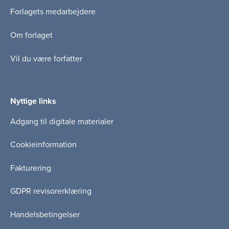
Forlagets medarbejdere
Om forlaget
Vil du være forfatter
Nyttige links
Adgang til digitale materialer
Cookieinformation
Fakturering
GDPR revisorerklæring
Handelsbetingelser