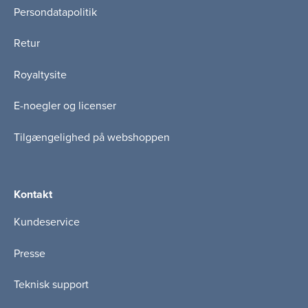
Persondatapolitik
Retur
Royaltysite
E-noegler og licenser
Tilgængelighed på webshoppen
Kontakt
Kundeservice
Presse
Teknisk support