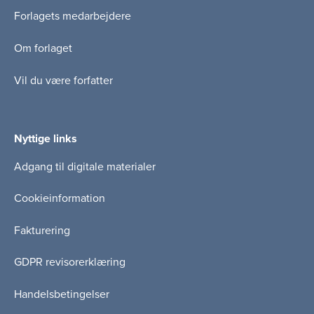
Forlagets medarbejdere
Om forlaget
Vil du være forfatter
Nyttige links
Adgang til digitale materialer
Cookieinformation
Fakturering
GDPR revisorerklæring
Handelsbetingelser