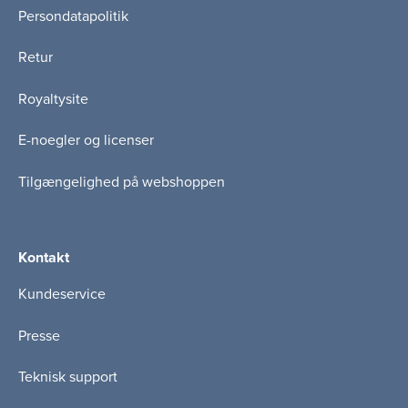
Persondatapolitik
Retur
Royaltysite
E-noegler og licenser
Tilgængelighed på webshoppen
Kontakt
Kundeservice
Presse
Teknisk support