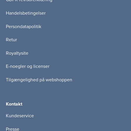
Handelsbetingelser
Persondatapolitik
Retur
Royaltysite
E-noegler og licenser
Tilgængelighed på webshoppen
Kontakt
Kundeservice
Presse