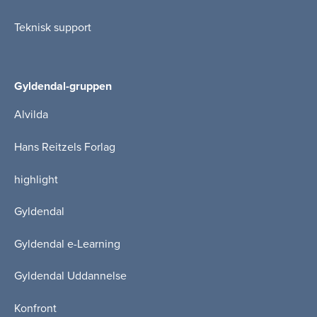
Teknisk support
Gyldendal-gruppen
Alvilda
Hans Reitzels Forlag
highlight
Gyldendal
Gyldendal e-Learning
Gyldendal Uddannelse
Konfront