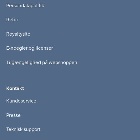
Persondatapolitik
Retur
Royaltysite
E-noegler og licenser
Tilgængelighed på webshoppen
Kontakt
Kundeservice
Presse
Teknisk support