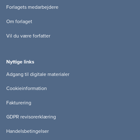
Forlagets medarbejdere
Om forlaget
Vil du være forfatter
Nyttige links
Adgang til digitale materialer
Cookieinformation
Fakturering
GDPR revisorerklæring
Handelsbetingelser