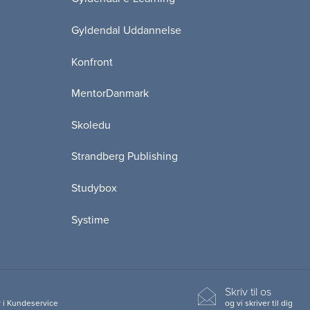
Gyldendal Uddannelse
Konfront
MentorDanmark
Skoledu
Strandberg Publishing
Studybox
Systime
Skriv til os
 i Kundeservice
og vi skriver til dig