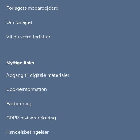
Forlagets medarbejdere
Om forlaget
Vil du være forfatter
Nyttige links
Adgang til digitale materialer
Cookieinformation
Fakturering
GDPR revisorerklæring
Handelsbetingelser