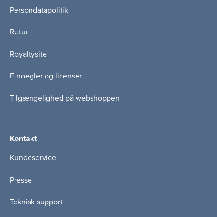
Persondatapolitik
Retur
Royaltysite
E-noegler og licenser
Tilgængelighed på webshoppen
Kontakt
Kundeservice
Presse
Teknisk support