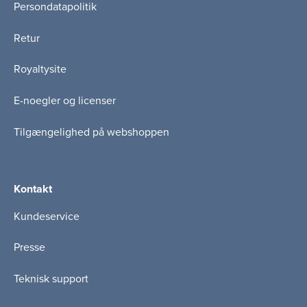
Persondatapolitik
Retur
Royaltysite
E-noegler og licenser
Tilgængelighed på webshoppen
Kontakt
Kundeservice
Presse
Teknisk support