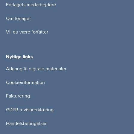
Forlagets medarbejdere
Om forlaget
Vil du være forfatter
Nyttige links
Adgang til digitale materialer
Cookieinformation
Fakturering
GDPR revisorerklæring
Handelsbetingelser