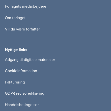
Forlagets medarbejdere
Om forlaget
Vil du være forfatter
Nyttige links
Adgang til digitale materialer
Cookieinformation
Fakturering
GDPR revisorerklæring
Handelsbetingelser