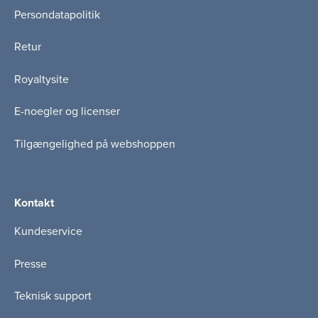
Persondatapolitik
Retur
Royaltysite
E-noegler og licenser
Tilgængelighed på webshoppen
Kontakt
Kundeservice
Presse
Teknisk support