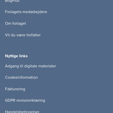
BogPlus
Forlagets medarbejdere
Om forlaget
Vil du være forfatter
Nyttige links
Adgang til digitale materialer
Cookieinformation
Fakturering
GDPR revisorerklæring
Handelsbetingelser