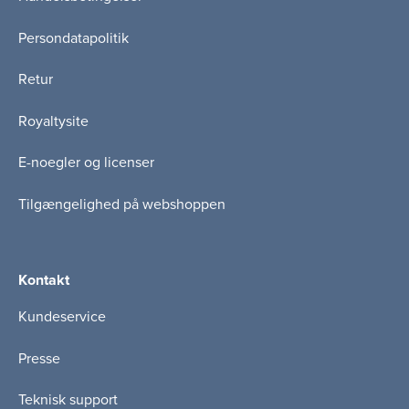
Persondatapolitik
Retur
Royaltysite
E-noegler og licenser
Tilgængelighed på webshoppen
Kontakt
Kundeservice
Presse
Teknisk support