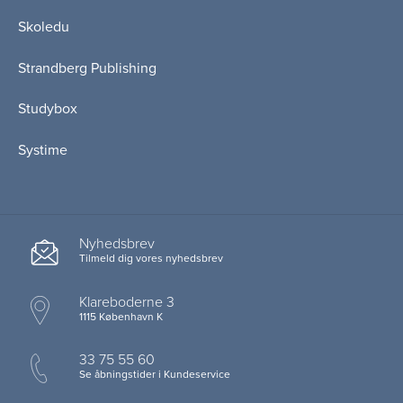
Skoledu
Strandberg Publishing
Studybox
Systime
Nyhedsbrev
Tilmeld dig vores nyhedsbrev
Klareboderne 3
1115 København K
33 75 55 60
Se åbningstider i Kundeservice