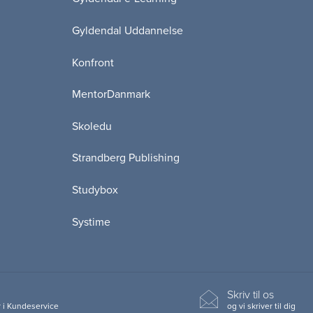
Gyldendal Uddannelse
Konfront
MentorDanmark
Skoledu
Strandberg Publishing
Studybox
Systime
Skriv til os
 i Kundeservice
og vi skriver til dig