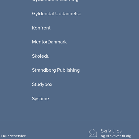
Gyldendal Uddannelse
Konfront
MentorDanmark
Skoledu
Strandberg Publishing
Studybox
Systime
Skriv til os
 i Kundeservice
og vi skriver til dig