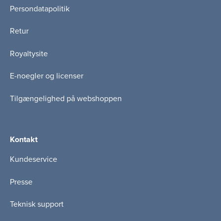
Persondatapolitik
Retur
Royaltysite
E-noegler og licenser
Tilgængelighed på webshoppen
Kontakt
Kundeservice
Presse
Teknisk support