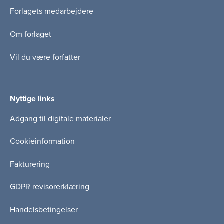
Forlagets medarbejdere
Om forlaget
Vil du være forfatter
Nyttige links
Adgang til digitale materialer
Cookieinformation
Fakturering
GDPR revisorerklæring
Handelsbetingelser