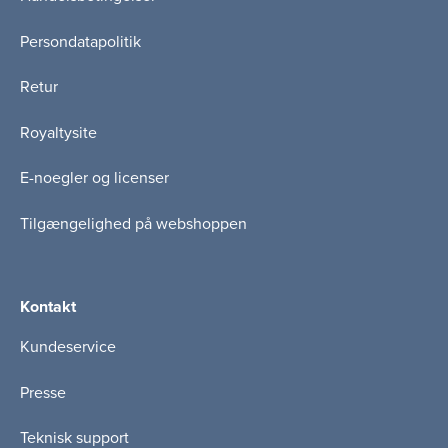
Persondatapolitik
Retur
Royaltysite
E-noegler og licenser
Tilgængelighed på webshoppen
Kontakt
Kundeservice
Presse
Teknisk support