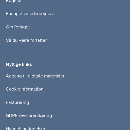
BogPlus
Forlagets medarbejdere
Om forlaget
Vil du være forfatter
Nyttige links
Adgang til digitale materialer
Cookieinformation
Fakturering
GDPR revisorerklæring
Handelsbetingelser