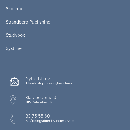
Skoledu
Strandberg Publishing
Studybox
Systime
Nyhedsbrev
Tilmeld dig vores nyhedsbrev
Klareboderne 3
1115 København K
33 75 55 60
Se åbningstider i Kundeservice