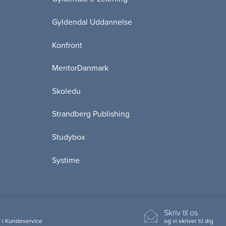
Gyldendal Uddannelse
Konfront
MentorDanmark
Skoledu
Strandberg Publishing
Studybox
Systime
Skriv til os
 i Kundeservice
og vi skriver til dig