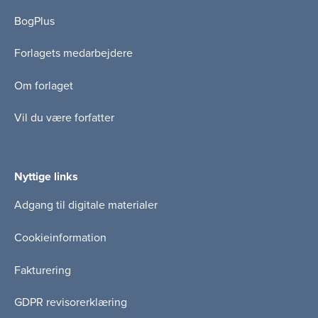
BogPlus
Forlagets medarbejdere
Om forlaget
Vil du være forfatter
Nyttige links
Adgang til digitale materialer
Cookieinformation
Fakturering
GDPR revisorerklæring