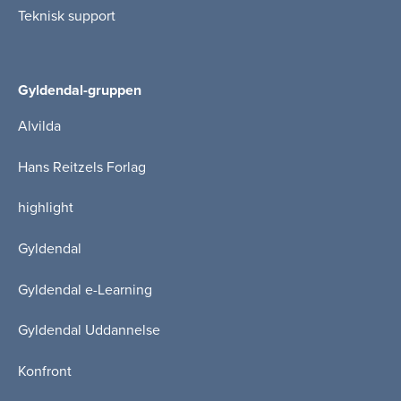
Teknisk support
Gyldendal-gruppen
Alvilda
Hans Reitzels Forlag
highlight
Gyldendal
Gyldendal e-Learning
Gyldendal Uddannelse
Konfront