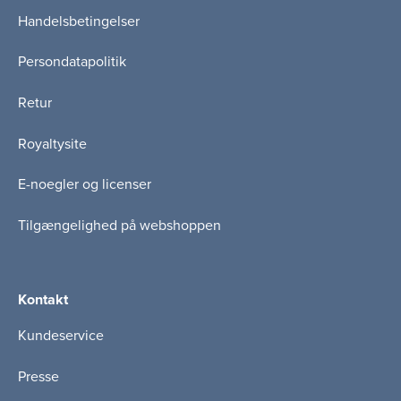
Handelsbetingelser
Persondatapolitik
Retur
Royaltysite
E-noegler og licenser
Tilgængelighed på webshoppen
Kontakt
Kundeservice
Presse