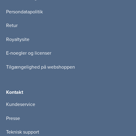
Persondatapolitik
Retur
Royaltysite
E-noegler og licenser
Tilgængelighed på webshoppen
Kontakt
Kundeservice
Presse
Teknisk support