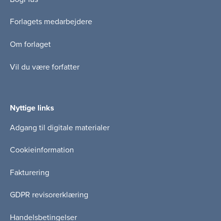
Forlagets medarbejdere
Om forlaget
Vil du være forfatter
Nyttige links
Adgang til digitale materialer
Cookieinformation
Fakturering
GDPR revisorerklæring
Handelsbetingelser