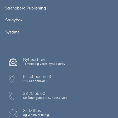
Strandberg Publishing
Studybox
Systime
Nyhedsbrev
Tilmeld dig vores nyhedsbrev
Klareboderne 3
1115 København K
33 75 55 60
Se åbningstider i Kundeservice
Skriv til os
og vi skriver til dig