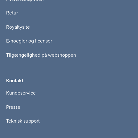
Retur
Royaltysite
E-noegler og licenser
Tilgængelighed på webshoppen
Kontakt
Kundeservice
Presse
Teknisk support