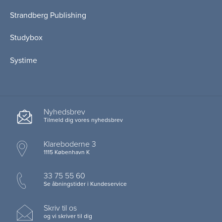
Strandberg Publishing
Studybox
Systime
Nyhedsbrev
Tilmeld dig vores nyhedsbrev
Klareboderne 3
1115 København K
33 75 55 60
Se åbningstider i Kundeservice
Skriv til os
og vi skriver til dig