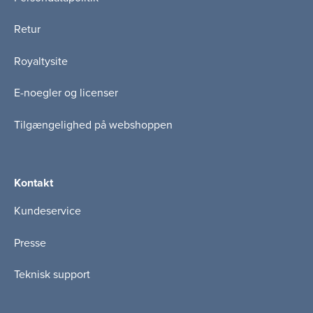
Retur
Royaltysite
E-noegler og licenser
Tilgængelighed på webshoppen
Kontakt
Kundeservice
Presse
Teknisk support