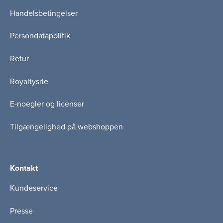
Handelsbetingelser
Persondatapolitik
Retur
Royaltysite
E-noegler og licenser
Tilgængelighed på webshoppen
Kontakt
Kundeservice
Presse