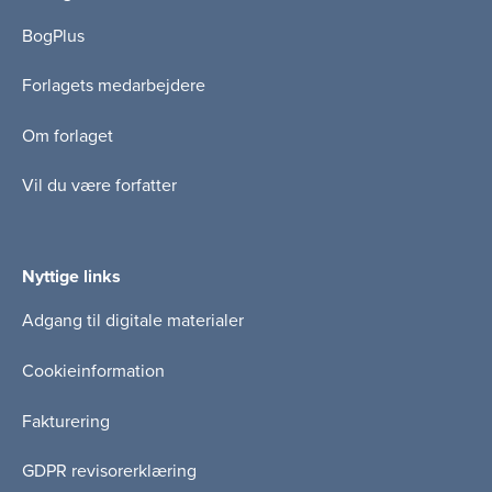
BogPlus
Forlagets medarbejdere
Om forlaget
Vil du være forfatter
Nyttige links
Adgang til digitale materialer
Cookieinformation
Fakturering
GDPR revisorerklæring