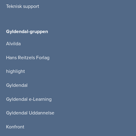
Teknisk support
Gyldendal-gruppen
Alvilda
Hans Reitzels Forlag
highlight
Gyldendal
Gyldendal e-Learning
Gyldendal Uddannelse
Konfront