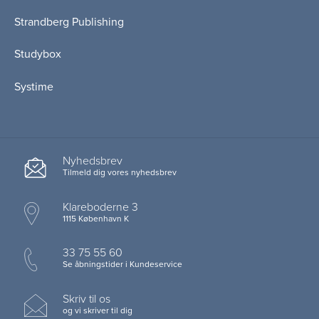
Strandberg Publishing
Studybox
Systime
Nyhedsbrev
Tilmeld dig vores nyhedsbrev
Klareboderne 3
1115 København K
33 75 55 60
Se åbningstider i Kundeservice
Skriv til os
og vi skriver til dig