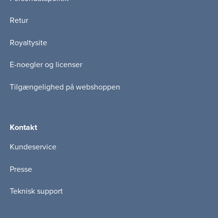
Retur
Royaltysite
E-noegler og licenser
Tilgængelighed på webshoppen
Kontakt
Kundeservice
Presse
Teknisk support