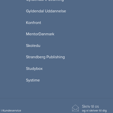
Gyldendal Uddannelse
Konfront
MentorDanmark
Skoledu
Strandberg Publishing
Studybox
Systime
Skriv til os
 i Kundeservice
og vi skriver til dig