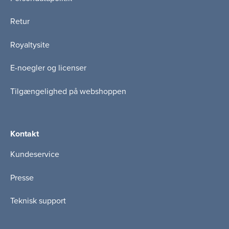
Retur
Royaltysite
E-noegler og licenser
Tilgængelighed på webshoppen
Kontakt
Kundeservice
Presse
Teknisk support