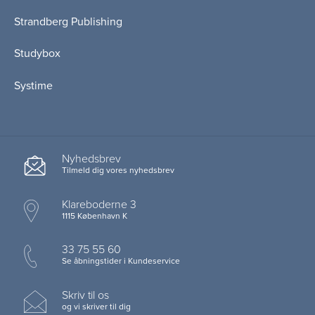
Strandberg Publishing
Studybox
Systime
Nyhedsbrev
Tilmeld dig vores nyhedsbrev
Klareboderne 3
1115 København K
33 75 55 60
Se åbningstider i Kundeservice
Skriv til os
og vi skriver til dig