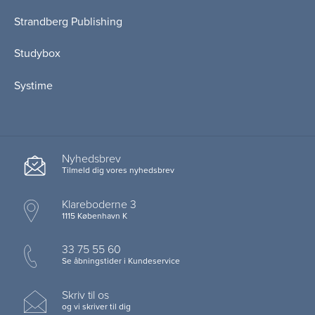
Strandberg Publishing
Studybox
Systime
Nyhedsbrev
Tilmeld dig vores nyhedsbrev
Klareboderne 3
1115 København K
33 75 55 60
Se åbningstider i Kundeservice
Skriv til os
og vi skriver til dig