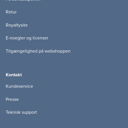
Retur
Royaltysite
E-noegler og licenser
Tilgængelighed på webshoppen
Kontakt
Kundeservice
Presse
Teknisk support