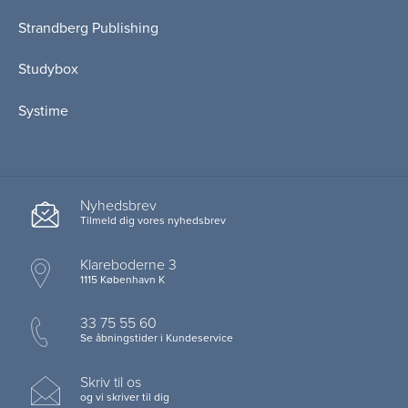
Strandberg Publishing
Studybox
Systime
Nyhedsbrev
Tilmeld dig vores nyhedsbrev
Klareboderne 3
1115 København K
33 75 55 60
Se åbningstider i Kundeservice
Skriv til os
og vi skriver til dig