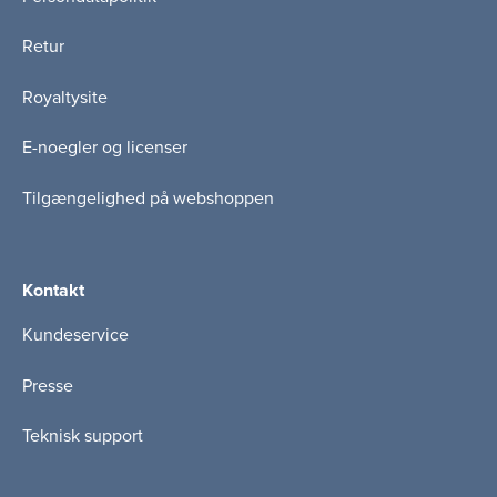
Retur
Royaltysite
E-noegler og licenser
Tilgængelighed på webshoppen
Kontakt
Kundeservice
Presse
Teknisk support