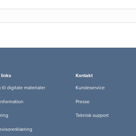
 links
Kontakt
til digitale materialer
Kundeservice
information
Presse
ring
Teknisk support
visorerklæring