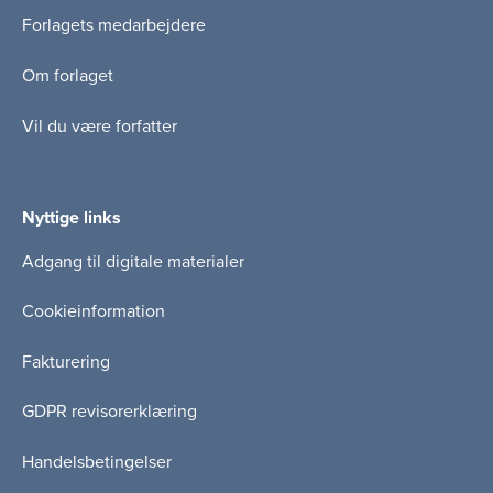
Forlagets medarbejdere
Om forlaget
Vil du være forfatter
Nyttige links
Adgang til digitale materialer
Cookieinformation
Fakturering
GDPR revisorerklæring
Handelsbetingelser