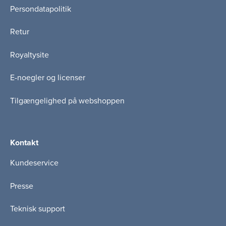
Persondatapolitik
Retur
Royaltysite
E-noegler og licenser
Tilgængelighed på webshoppen
Kontakt
Kundeservice
Presse
Teknisk support