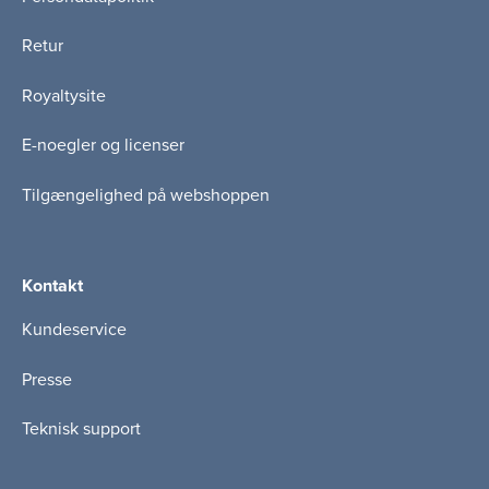
Retur
Royaltysite
E-noegler og licenser
Tilgængelighed på webshoppen
Kontakt
Kundeservice
Presse
Teknisk support