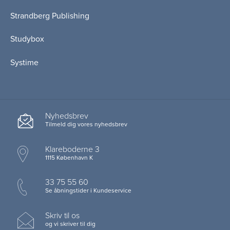
Strandberg Publishing
Studybox
Systime
Nyhedsbrev
Tilmeld dig vores nyhedsbrev
Klareboderne 3
1115 København K
33 75 55 60
Se åbningstider i Kundeservice
Skriv til os
og vi skriver til dig