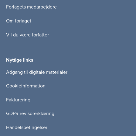
Forlagets medarbejdere
Om forlaget
Vil du være forfatter
Nyttige links
Adgang til digitale materialer
Cookieinformation
Fakturering
GDPR revisorerklæring
Handelsbetingelser