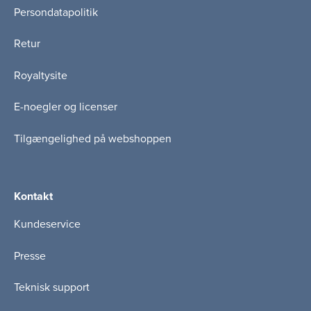
Persondatapolitik
Retur
Royaltysite
E-noegler og licenser
Tilgængelighed på webshoppen
Kontakt
Kundeservice
Presse
Teknisk support