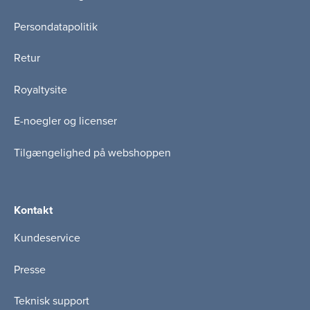
Persondatapolitik
Retur
Royaltysite
E-noegler og licenser
Tilgængelighed på webshoppen
Kontakt
Kundeservice
Presse
Teknisk support