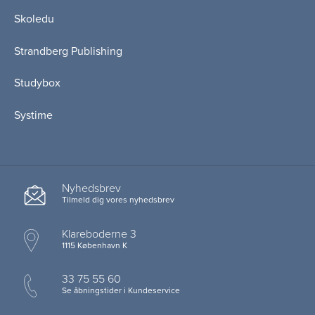
Skoledu
Strandberg Publishing
Studybox
Systime
Nyhedsbrev
Tilmeld dig vores nyhedsbrev
Klareboderne 3
1115 København K
33 75 55 60
Se åbningstider i Kundeservice