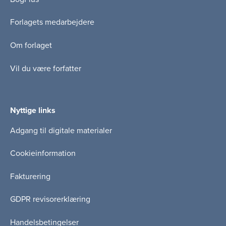
Forlagets medarbejdere
Om forlaget
Vil du være forfatter
Nyttige links
Adgang til digitale materialer
Cookieinformation
Fakturering
GDPR revisorerklæring
Handelsbetingelser