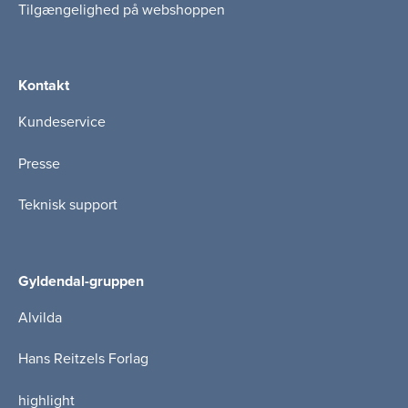
Tilgængelighed på webshoppen
Kontakt
Kundeservice
Presse
Teknisk support
Gyldendal-gruppen
Alvilda
Hans Reitzels Forlag
highlight