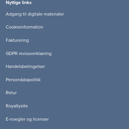
Nyttige links
Adgang til digitale materialer
Cookieinformation
Fakturering
GDPR revisorerklæring
Handelsbetingelser
Persondatapolitik
Retur
Royaltysite
E-noegler og licenser