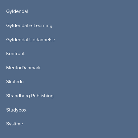
Gyldendal
Gyldendal e-Learning
Gyldendal Uddannelse
Konfront
MentorDanmark
Skoledu
Strandberg Publishing
Studybox
Systime