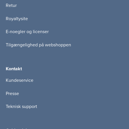
Retur
Royaltysite
E-noegler og licenser
Tilgængelighed på webshoppen
Kontakt
Kundeservice
Presse
Teknisk support