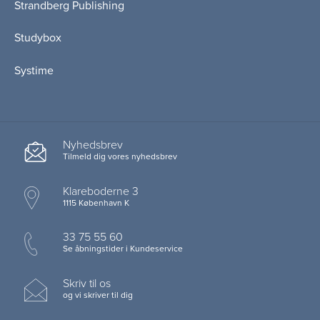
Strandberg Publishing
Studybox
Systime
Nyhedsbrev
Tilmeld dig vores nyhedsbrev
Klareboderne 3
1115 København K
33 75 55 60
Se åbningstider i Kundeservice
Skriv til os
og vi skriver til dig