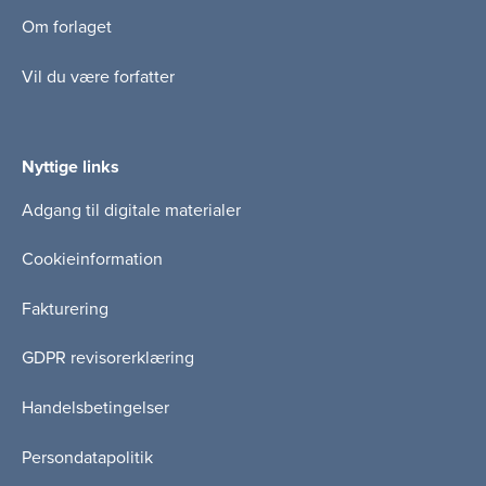
Om forlaget
Vil du være forfatter
Nyttige links
Adgang til digitale materialer
Cookieinformation
Fakturering
GDPR revisorerklæring
Handelsbetingelser
Persondatapolitik