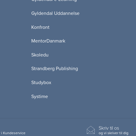
Gyldendal Uddannelse
Konfront
MentorDanmark
Skoledu
Strandberg Publishing
Studybox
Systime
Skriv til os
 i Kundeservice
og vi skriver til dig